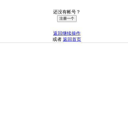
还没有帐号？
注册一个
返回继续操作
或者
返回首页