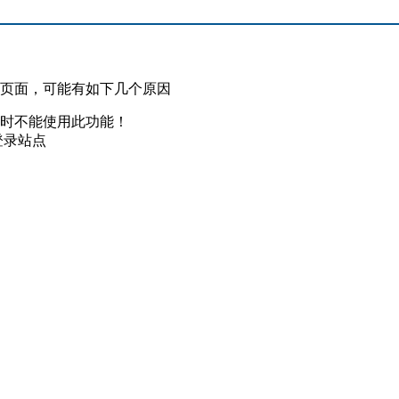
此页面，可能有如下几个原因
暂时不能使用此功能！
登录站点