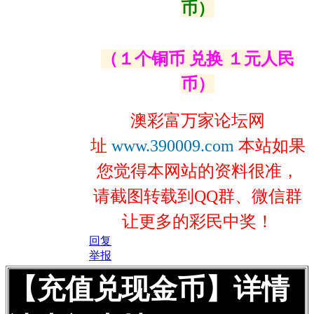
币）
（１个铜币 兑换 １元人民
币）
澳彩富万家论坛网
址
www.390009.com
本站如果
您觉得本网站的资料很准，
请截图转载到QQ群、微信群
让更多的彩民中奖！
回复
举报
【充值兑现金币】详情