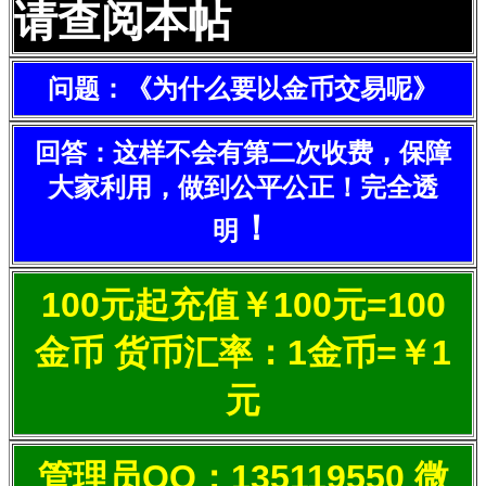
请查阅本帖
问题：《为什么要以金币交易呢》
回答：这样不会有第二次收费，保障
大家利用，做到公平公正！完全透
！
明
100元起充值￥100元=100
金币 货币汇率：1金币=￥1
元
管理员QQ：135119550 微