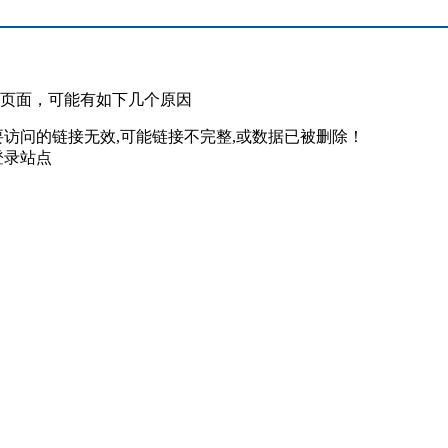
此页面，可能有如下几个原因
要访问的链接无效,可能链接不完整,或数据已被删除！
登录站点