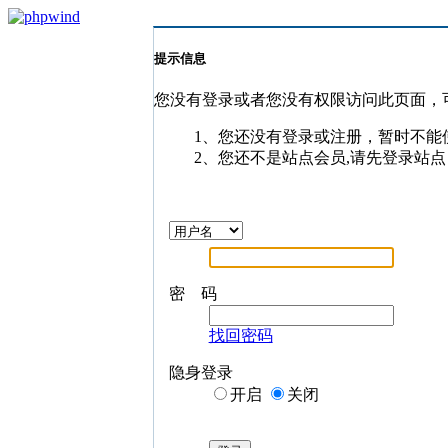
提示信息
您没有登录或者您没有权限访问此页面，
1、您还没有登录或注册，暂时不能
2、您还不是站点会员,请先登录站点
密 码
找回密码
隐身登录
开启
关闭