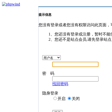
提示信息
您没有登录或者您没有权限访问此页面，
1、您还没有登录或注册，暂时不能
2、您还不是站点会员,请先登录站点
密 码
找回密码
隐身登录
开启
关闭