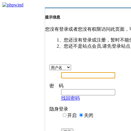
提示信息
您没有登录或者您没有权限访问此页面，
1、您还没有登录或注册，暂时不能
2、您还不是站点会员,请先登录站点
密 码
找回密码
隐身登录
开启
关闭