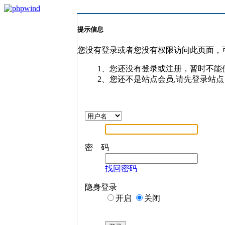
提示信息
您没有登录或者您没有权限访问此页面，
1、您还没有登录或注册，暂时不能
2、您还不是站点会员,请先登录站点
密 码
找回密码
隐身登录
开启
关闭