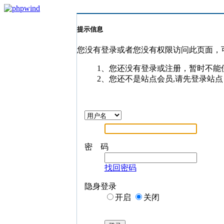
提示信息
您没有登录或者您没有权限访问此页面，
1、您还没有登录或注册，暂时不能
2、您还不是站点会员,请先登录站点
密 码
找回密码
隐身登录
开启
关闭