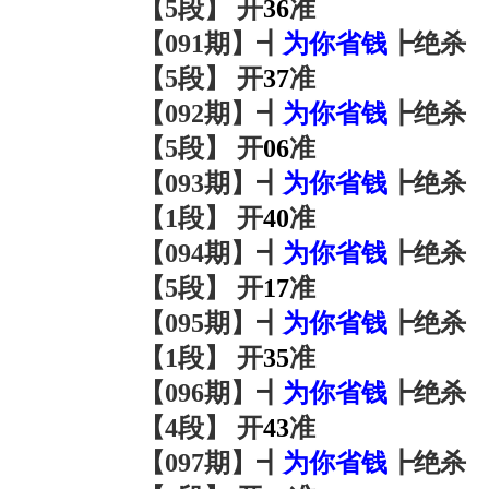
【5
段
】 开
36
准
【091期】┫
为你省钱
┣绝杀
【5
段
】 开
37
准
【092期】┫
为你省钱
┣绝杀
【5
段
】 开
06
准
【093期】┫
为你省钱
┣绝杀
【1
段
】 开
40
准
【094期】┫
为你省钱
┣绝杀
【5
段
】 开
17
准
【095期】┫
为你省钱
┣绝杀
【1
段
】 开
35
准
【096期】┫
为你省钱
┣绝杀
【4
段
】 开
43
准
【097期】┫
为你省钱
┣绝杀