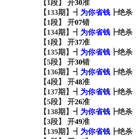
【1
段
】 开
30
准
【133期】┫
为你省钱
┣绝杀
【1
段
】 开
07
错
【134期】┫
为你省钱
┣绝杀
【1
段
】 开
37
准
【135期】┫
为你省钱
┣绝杀
【5
段
】 开
30
错
【136期】┫
为你省钱
┣绝杀
【4
段
】 开
48
准
【137期】┫
为你省钱
┣绝杀
【5
段
】 开
26
准
【138期】┫
为你省钱
┣绝杀
【3
段
】 开
49
准
【139期】┫
为你省钱
┣绝杀