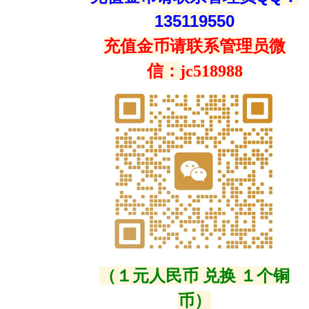
135119550
充值金币请联系管理员微
信：
jc518988
（１元人民币 兑换 １个铜
币）