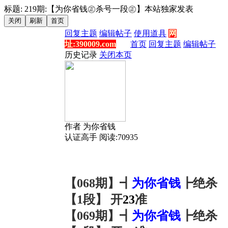
标题: 219期:【为你省钱㊣杀号一段㊣】本站独家发表
回复主题
编辑帖子
使用道具
网
址:390009.com
首页
回复主题
编辑帖子
历史记录
关闭本页
作者
为你省钱
认证高手
阅读:70935
【068期】┫
为你省钱
┣绝杀
【1
段
】 开
23
准
【069期】┫
为你省钱
┣绝杀