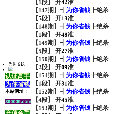
【1
段
】 开
42
准
【147期】┫
为你省钱
┣绝杀
【5
段
】 开
13
准
【148期】┫
为你省钱
┣绝杀
【1
段
】 开
48
准
【149期】┫
为你省钱
┣绝杀
【5
段
】 开
27
准
【150期】┫
为你省钱
┣绝杀
为你省钱
【2
段
】 开
09
准
【151期】┫
为你省钱
┣绝杀
认证高手
【1
段
】 开
31
准
为你省钱
【152期】┫
为你省钱
┣绝杀
本站网址：
【4
段
】 开
45
准
390009.com
【153期】┫
为你省钱
┣绝杀
充值金币