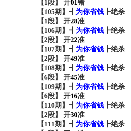
【1
段
】 开
01
错
【105期】┫
为你省钱
┣绝杀
【1
段
】 开
28
准
【106期】┫
为你省钱
┣绝杀
【2
段
】 开
22
准
【107期】┫
为你省钱
┣绝杀
【2
段
】 开
49
准
【108期】┫
为你省钱
┣绝杀
【6
段
】 开
45
准
【109期】┫
为你省钱
┣绝杀
【6
段
】 开
16
准
【110期】┫
为你省钱
┣绝杀
【2
段
】 开
30
准
【111期】┫
为你省钱
┣绝杀