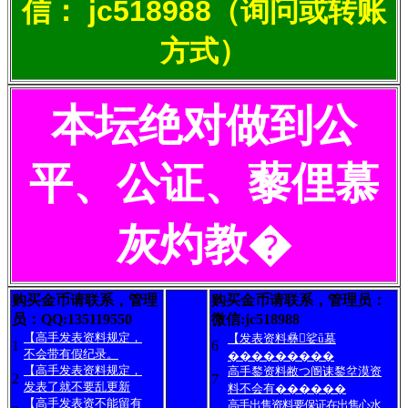
信： jc518988（询问或转账
方式）
本坛绝对做到公
平、公证、藜俚慕
灰灼教�
购买金币请联系，管理
购买金币请联系，管理员：
员：QQ:135119550
微信:jc518988
【高手发表资料规定，
【发表资料彝娑ǖ墓
1
6
不会带有假纪录。
���������
【高手发表资料规定，
高手鍪资料敝つ阍诔鍪坌漠资
2
7
发表了就不要乱更新
料不会有������
【高手发表资不能留有
高手出售资料要保证在出售心水