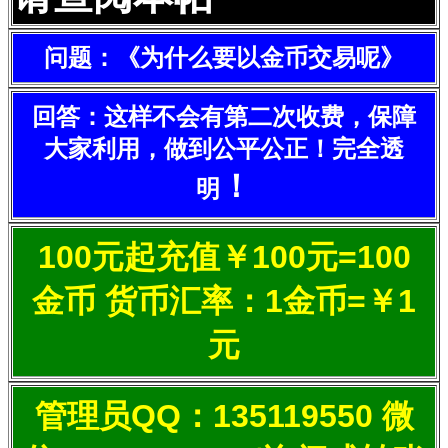
问题：《为什么要以金币交易呢》
回答：这样不会有第二次收费，保障
大家利用，做到公平公正！完全透
！
明
100元起充值￥100元=100
金币 货币汇率：1金币=￥1
元
管理员QQ：135119550 微