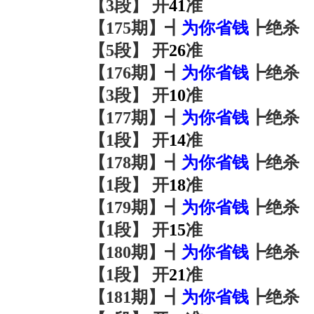
【3
段
】 开
41
准
【175期】┫
为你省钱
┣绝杀
【5
段
】 开
26
准
【176期】┫
为你省钱
┣绝杀
【3
段
】 开
10
准
【177期】┫
为你省钱
┣绝杀
【1
段
】 开
14
准
【178期】┫
为你省钱
┣绝杀
【1
段
】 开
18
准
【179期】┫
为你省钱
┣绝杀
【1
段
】 开
15
准
【180期】┫
为你省钱
┣绝杀
【1
段
】 开
21
准
【181期】┫
为你省钱
┣绝杀