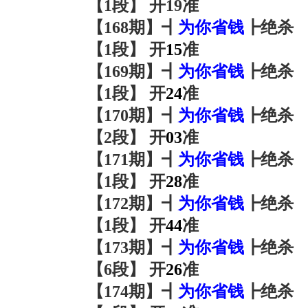
【1
段
】 开19
准
【168期】┫
为你省钱
┣绝杀
【1
段
】 开
15
准
【169期】┫
为你省钱
┣绝杀
【1
段
】 开
24
准
【170期】┫
为你省钱
┣绝杀
【2
段
】 开
03
准
【171期】┫
为你省钱
┣绝杀
【1
段
】 开
28
准
【172期】┫
为你省钱
┣绝杀
【1
段
】 开
44
准
【173期】┫
为你省钱
┣绝杀
【6
段
】 开
26
准
【174期】┫
为你省钱
┣绝杀