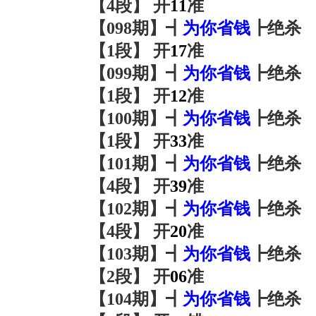
【4
段
】 开
11
准
【098期】┫
为你省钱
┣绝杀
【1
段
】 开
17
准
【099期】┫
为你省钱
┣绝杀
【1
段
】 开
12
准
【100期】┫
为你省钱
┣绝杀
【1
段
】 开
33
准
【101期】┫
为你省钱
┣绝杀
【4
段
】 开
39
准
【102期】┫
为你省钱
┣绝杀
【4
段
】 开
20
准
【103期】┫
为你省钱
┣绝杀
【2
段
】 开
06
准
【104期】┫
为你省钱
┣绝杀