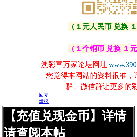
（１元人民币 兑换 
（１个铜币 兑换 １
澳彩富万家论坛网址
www.390
您觉得本网站的资料很准，
群、微信群让更多的
回复
举报
【充值兑现金币】详情
请查阅本帖