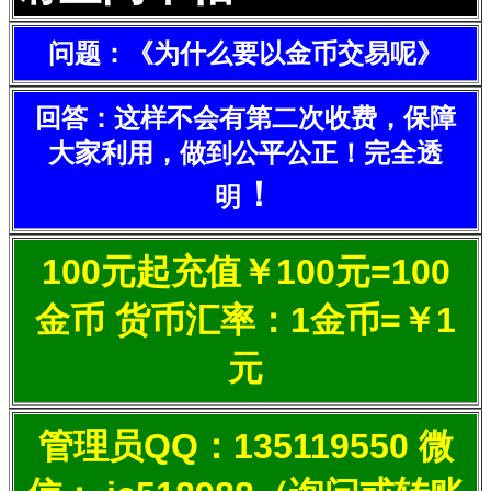
问题：《为什么要以金币交易呢》
回答：这样不会有第二次收费，保障
大家利用，做到公平公正！完全透
！
明
100元起充值￥100元=100
金币 货币汇率：1金币=￥1
元
管理员QQ：135119550 微