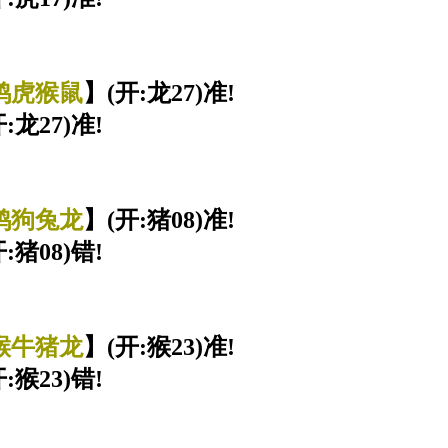
鸡虎猴鼠
】(开:龙27)准!
:龙27)准!
鸡狗兔龙
】(开:猪08)准!
:猪08)错!
猴牛猪龙
】(开:猴23)准!
:猴23)错!