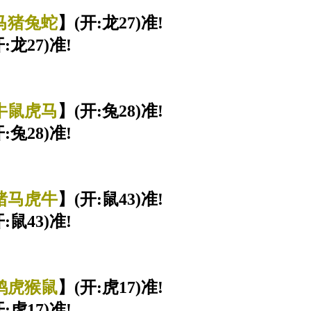
马猪兔蛇
】(开:龙27)准!
:龙27)准!
牛鼠虎马
】(开:兔28)准!
:兔28)准!
猪马虎牛
】(开:鼠43)准!
:鼠43)准!
鸡虎猴鼠
】(开:虎17)准!
:虎17)准!