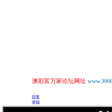
澳彩富万家论坛网址
www.390
回复
举报