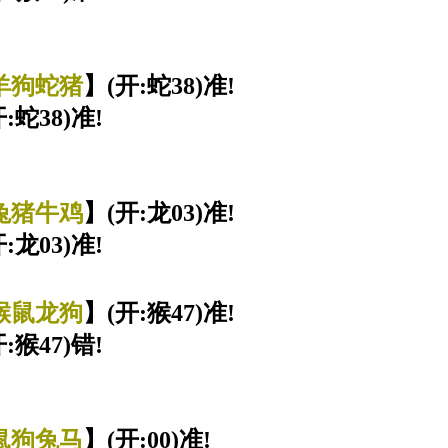
羊狗蛇猪
】(开:蛇38)准!
:蛇38)准!
兔猪牛鸡
】(开:龙03)准!
:龙03)准!
猴鼠龙狗
】(开:猴47)准!
:猴47)错!
鼠狗兔马
】(开:00)准!