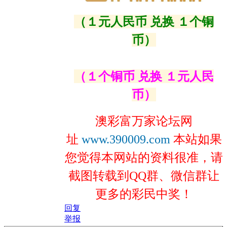
（１元人民币 兑换 １个铜
币）
（１个铜币 兑换 １元人民
币）
澳彩富万家论坛网
址
www.390009.com
本站如果
您觉得本网站的资料很准，请
截图转载到QQ群、微信群让
更多的彩民中奖！
回复
举报