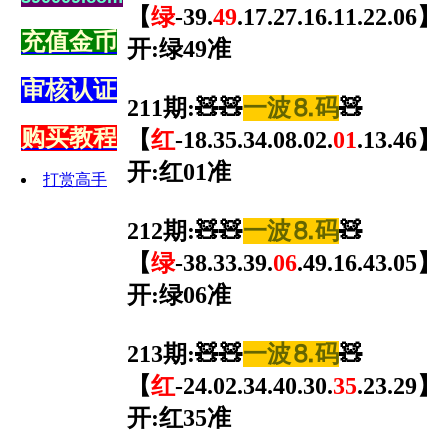
【
绿
-39.
49
.17.27.16.11.22.06】
充值金币
开:绿49准
审核认证
211期:🧸
🧸
一波⒏码
🧸
购买教程
【
红
-18.35.34.08.02.
01
.13.46】
开:红01准
打赏高手
212期:🧸
🧸
一波⒏码
🧸
【
绿
-38.33.39.
06
.49.16.43.05】
开:绿06准
213期:🧸
🧸
一波⒏码
🧸
【
红
-24.02.34.40.30.
35
.23.29】
开:红35准