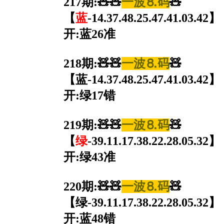
217期:🧸
🧸
一波⒏码
🧸
【
蓝
-14.37.48.25.47.41.03.42】
开:蓝26准
218期:🧸
🧸
一波⒏码
🧸
【
蓝-14.37.48.25.47.41.03.42
】
开:绿17错
219期:🧸
🧸
一波⒏码
🧸
【
绿
-39.11.17.38.22.28.05.32
】
开:绿43准
220期:🧸
🧸
一波⒏码
🧸
【
绿-39.11.17.38.22.28.05.32
】
开:蓝48错