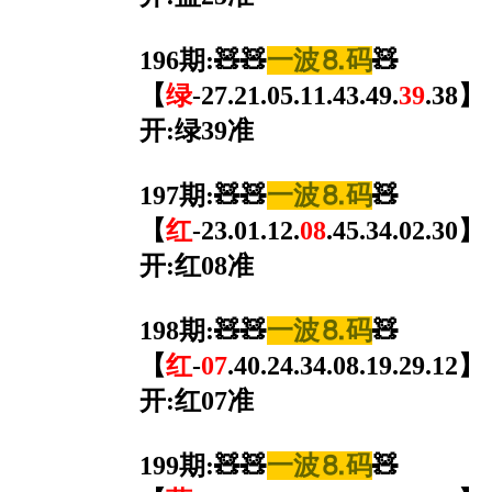
196期:🧸
🧸
一波⒏码
🧸
【
绿
-27.21.05.11.43.49.
39
.38】
开:绿39准
197期:🧸
🧸
一波⒏码
🧸
【
红
-23.01.12.
08
.45.34.02.30】
开:红08准
198期:🧸
🧸
一波⒏码
🧸
【
红
-
07
.40.24.34.08.19.29.12】
开:红07准
199期:🧸
🧸
一波⒏码
🧸