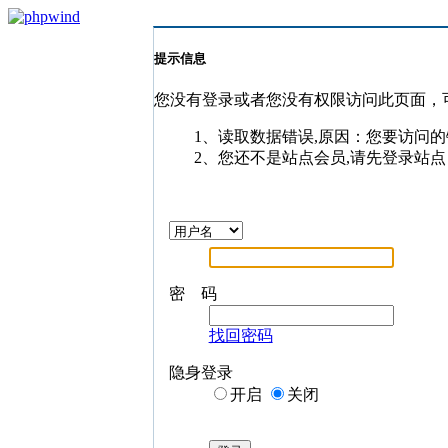
提示信息
您没有登录或者您没有权限访问此页面，
1、读取数据错误,原因：您要访问的
2、您还不是站点会员,请先登录站点
密 码
找回密码
隐身登录
开启
关闭