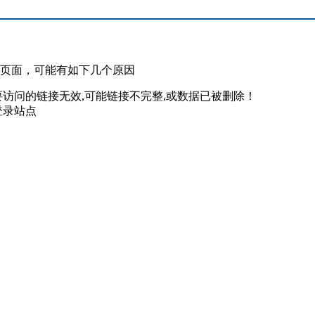
此页面，可能有如下几个原因
要访问的链接无效,可能链接不完整,或数据已被删除！
登录站点