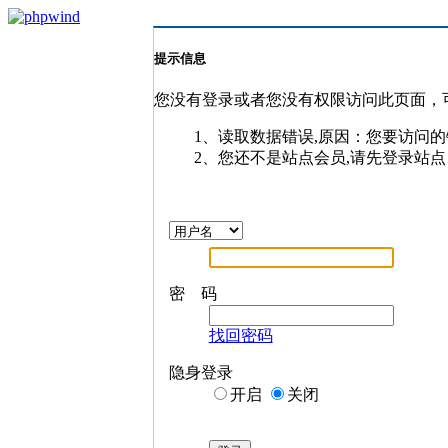
提示信息
您没有登录或者您没有权限访问此页面，
1、读取数据错误,原因：您要访问的
2、您还不是站点会员,请先登录站点
密 码
找回密码
隐身登录
开启
关闭