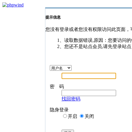
提示信息
您没有登录或者您没有权限访问此页面，
1、读取数据错误,原因：您要访问的
2、您还不是站点会员,请先登录站点
密 码
找回密码
隐身登录
开启
关闭