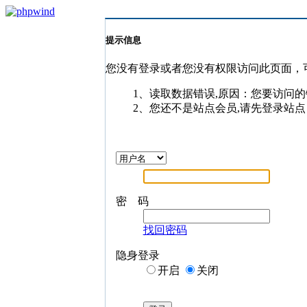
提示信息
您没有登录或者您没有权限访问此页面，
1、读取数据错误,原因：您要访问的
2、您还不是站点会员,请先登录站点
密 码
找回密码
隐身登录
开启
关闭