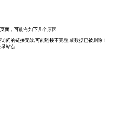
此页面，可能有如下几个原因
要访问的链接无效,可能链接不完整,或数据已被删除！
登录站点