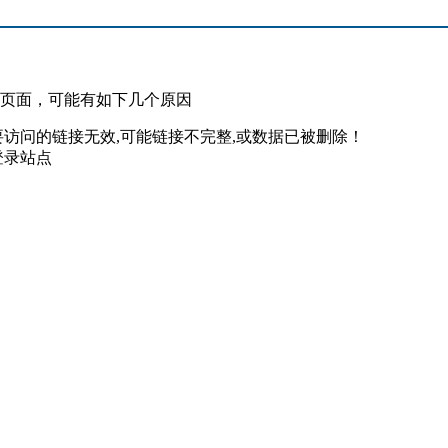
此页面，可能有如下几个原因
要访问的链接无效,可能链接不完整,或数据已被删除！
登录站点