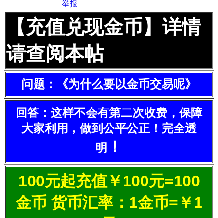
举报
【充值兑现金币】详情
请查阅本帖
问题：《为什么要以金币交易呢》
回答：这样不会有第二次收费，保障
大家利用，做到公平公正！完全透
！
明
100元起充值￥100元=100
金币 货币汇率：1金币=￥1