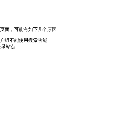
此页面，可能有如下几个原因
用户组不能使用搜索功能
登录站点