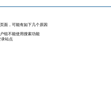
此页面，可能有如下几个原因
用户组不能使用搜索功能
登录站点