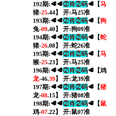
192期:🥩
🥩
②肖②码
🥩【
马
猪-
25
.44】 开:马25准
193期:🥩
🥩
②肖②码
🥩【
狗
兔-
09
.40】 开:狗09准
194期:🥩
🥩
②肖②码
🥩【
蛇
猪-
26
.08】 开:蛇26准
195期:🥩
🥩
②肖②码
🥩【
马
猴-
25
.23】 开:马25准
196期:🥩
🥩
②肖②码
🥩【鸡
龙
-46.
39
】 开:龙39准
197期:🥩
🥩
②肖②码
🥩【
猪
龙-
08
.15】 开:猪08准
198期:🥩
🥩
②肖②码
🥩【
鼠
鸡-
07
.22】 开:鼠07准