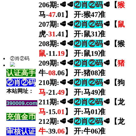
206期:🥩
🥩
②肖②码
🥩【
猴
马-
47
.01】 开:猴47准
207期:🥩
🥩
②肖②码
🥩【
鼠
虎-
31
.41】 开:鼠31准
208期:🥩
🥩
②肖②码
🥩【猴
鼠
-11.
19
】 开:鼠19准
②肖②码
209期:🥩
🥩
②肖②码
🥩【
猪
认证高手
牛-
08
.06】 开:猪08
准
②肖②码
210期:🥩
🥩
②肖②码
🥩【狗
本站网址：
马
-21.
49
】 开:马49准
211期:🥩
🥩
②肖②码
🥩【龙
390009.com
马
-15.
01
】 开:马01准
充值金币
212期:🥩
🥩
②肖②码
🥩【龙
牛
-39.
06
】 开:牛06准
审核认证