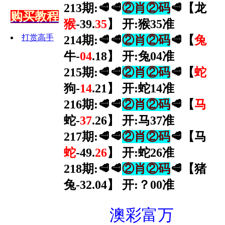
213期:🥩
🥩
②肖②码
🥩【龙
购买教程
猴
-39.
35
】 开:猴35准
打赏高手
214期:🥩
🥩
②肖②码
🥩【
兔
牛-
04
.18】 开:兔04准
215期:🥩
🥩
②肖②码
🥩【
蛇
狗-
14
.21】 开:蛇14准
216期:🥩
🥩
②肖②码
🥩【
马
蛇-
37
.26】 开:马37准
217期:🥩
🥩
②肖②码
🥩【马
蛇
-49.
26
】 开:蛇26
准
218期:🥩
🥩
②肖②码
🥩【猪
兔-32.04】 开:？00准
澳彩富万