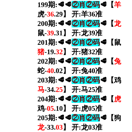
199期:🥩
🥩
②肖②码
🥩【
羊
虎-
36
.29】 开:羊36准
200期:🥩
🥩
②肖②码
🥩【
龙
鼠-
39
.31】 开:龙39准
201期:🥩
🥩
②肖②码
🥩【鼠
猪
-19.
32
】 开:猪32准
202期:🥩
🥩
②肖②码
🥩【
兔
蛇-
40
.02】 开:兔40准
203期:🥩
🥩
②肖②码
🥩【鸡
马
-34.
25
】 开:马25准
204期:🥩
🥩
②肖②码
🥩【
虎
鸡-
05
.10】 开:虎05准
205期:🥩
🥩
②肖②码
🥩【狗
龙
-33.
03
】 开:龙03准