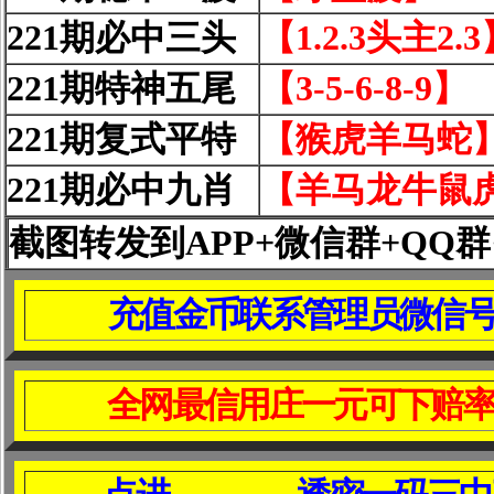
221期必中三头
【1.2.3头主2.
221期特神五尾
【3-5-6-8-9】
221期复式平特
【猴虎羊马蛇
221期必中九肖
【羊马龙牛鼠
截图转发到APP+微信群+QQ
充值金币联系管理员微信号：jc51
全网最信用庄一元可下赔率4