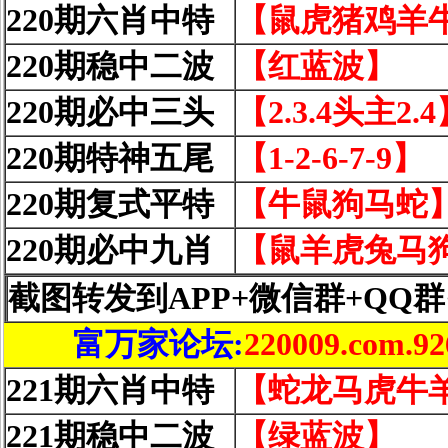
220期六肖中特
【鼠虎猪鸡羊
220期稳中二波
【红蓝波】
220期必中三头
【2.3.4头主2.
220期特神五尾
【1-2-6-7-9】
220期复式平特
【牛鼠狗马蛇
220期必中九肖
【鼠羊虎兔马
截图转发到APP+微信群+QQ
富万家论坛:
220009.com.
221期六肖中特
【蛇龙马虎牛
221期稳中二波
【绿蓝波】