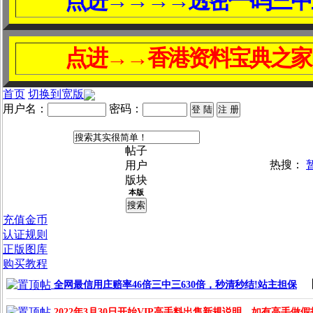
点进→→→→透密一码三中
点进→→香港资料宝典之家
首页
切换到宽版
用户名：
密码：
帖子
热搜：
用户
版块
本版
搜索
充值金币
认证规则
正版图库
购买教程
全网最信用庄赔率46倍三中三630倍，秒清秒结!站主担保
2022年3月30日开始VIP高手料出售新规说明，如有高手做